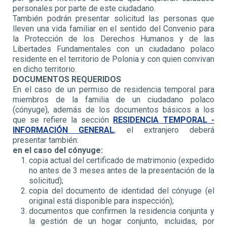
personales por parte de este ciudadano.
También podrán presentar solicitud las personas que
lleven una vida familiar en el sentido del Convenio para
la Protección de los Derechos Humanos y de las
Libertades Fundamentales con un ciudadano polaco
residente en el territorio de Polonia y con quien convivan
en dicho territorio.
DOCUMENTOS REQUERIDOS
En el caso de un permiso de residencia temporal para
miembros de la familia de un ciudadano polaco
(cónyuge), además de los documentos básicos a los
que se refiere la sección
RESIDENCIA TEMPORAL -
INFORMACIÓN GENERAL
, el extranjero deberá
presentar también:
en el caso del cónyuge:
copia actual del certificado de matrimonio (expedido
no antes de 3 meses antes de la presentación de la
solicitud);
copia del documento de identidad del cónyuge (el
original está disponible para inspección);
documentos que confirmen la residencia conjunta y
la gestión de un hogar conjunto, incluidas, por