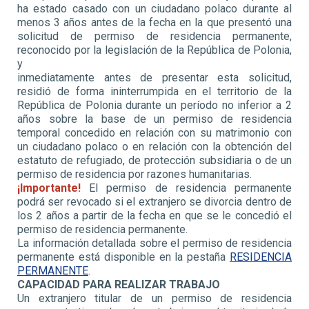
ha estado casado con un ciudadano polaco durante al
menos 3 años antes de la fecha en la que presentó una
solicitud de permiso de residencia permanente,
reconocido por la legislación de la República de Polonia,
y
inmediatamente antes de presentar esta solicitud,
residió de forma ininterrumpida en el territorio de la
República de Polonia durante un período no inferior a 2
años sobre la base de un permiso de residencia
temporal concedido en relación con su matrimonio con
un ciudadano polaco o en relación con la obtención del
estatuto de refugiado, de protección subsidiaria o de un
permiso de residencia por razones humanitarias.
¡Importante!
El permiso de residencia permanente
podrá ser revocado si el extranjero se divorcia dentro de
los 2 años a partir de la fecha en que se le concedió el
permiso de residencia permanente.
La información detallada sobre el permiso de residencia
permanente está disponible en la pestaña
RESIDENCIA
PERMANENTE
.
CAPACIDAD PARA REALIZAR TRABAJO
Un extranjero titular de un permiso de residencia