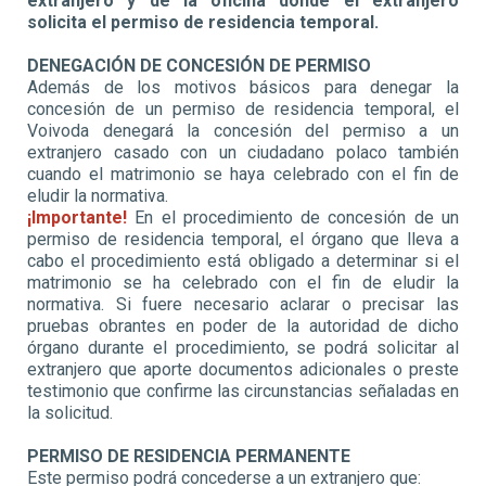
extranjero y de la oficina donde el extranjero
solicita el permiso de residencia temporal.
DENEGACIÓN DE CONCESIÓN DE PERMISO
Además de los motivos básicos para denegar la
concesión de un permiso de residencia temporal, el
Voivoda denegará la concesión del permiso a un
extranjero casado con un ciudadano polaco también
cuando el matrimonio se haya celebrado con el fin de
eludir la normativa.
¡Importante!
En el procedimiento de concesión de un
permiso de residencia temporal, el órgano que lleva a
cabo el procedimiento está obligado a determinar si el
matrimonio se ha celebrado con el fin de eludir la
normativa. Si fuere necesario aclarar o precisar las
pruebas obrantes en poder de la autoridad de dicho
órgano durante el procedimiento, se podrá solicitar al
extranjero que aporte documentos adicionales o preste
testimonio que confirme las circunstancias señaladas en
la solicitud.
PERMISO DE RESIDENCIA PERMANENTE
Este permiso podrá concederse a un extranjero que: