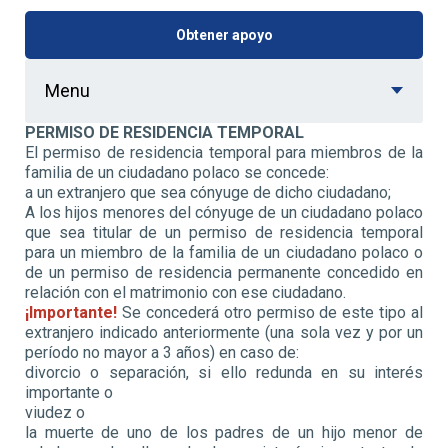
Obtener apoyo
Menu
PERMISO DE RESIDENCIA TEMPORAL
El permiso de residencia temporal para miembros de la
familia de un ciudadano polaco se concede:
a un extranjero que sea cónyuge de dicho ciudadano;
A los hijos menores del cónyuge de un ciudadano polaco
que sea titular de un permiso de residencia temporal
para un miembro de la familia de un ciudadano polaco o
de un permiso de residencia permanente concedido en
relación con el matrimonio con ese ciudadano.
¡Importante!
Se concederá otro permiso de este tipo al
extranjero indicado anteriormente (una sola vez y por un
período no mayor a 3 años) en caso de:
divorcio o separación, si ello redunda en su interés
importante o
viudez o
la muerte de uno de los padres de un hijo menor de