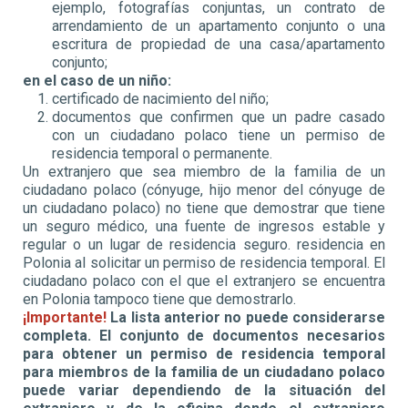
ejemplo, fotografías conjuntas, un contrato de
arrendamiento de un apartamento conjunto o una
escritura de propiedad de una casa/apartamento
conjunto;
en el caso de un niño:
certificado de nacimiento del niño;
documentos que confirmen que un padre casado
con un ciudadano polaco tiene un permiso de
residencia temporal o permanente.
Un extranjero que sea miembro de la familia de un
ciudadano polaco (cónyuge, hijo menor del cónyuge de
un ciudadano polaco) no tiene que demostrar que tiene
un seguro médico, una fuente de ingresos estable y
regular o un lugar de residencia seguro. residencia en
Polonia al solicitar un permiso de residencia temporal. El
ciudadano polaco con el que el extranjero se encuentra
en Polonia tampoco tiene que demostrarlo.
¡Importante!
La lista anterior no puede considerarse
completa. El conjunto de documentos necesarios
para obtener un permiso de residencia temporal
para miembros de la familia de un ciudadano polaco
puede variar dependiendo de la situación del