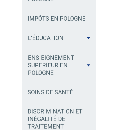
IMPÔTS EN POLOGNE
L'ÉDUCATION
ENSIEIGNEMENT
SUPERIEUR EN
POLOGNE
SOINS DE SANTÉ
DISCRIMINATION ET
INÉGALITÉ DE
TRAITEMENT