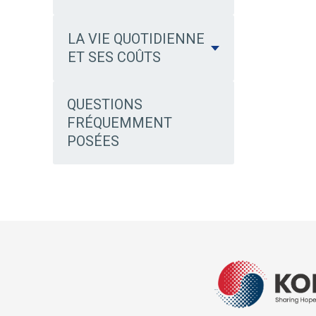
LA VIE QUOTIDIENNE
ET SES COÛTS
QUESTIONS
FRÉQUEMMENT
POSÉES