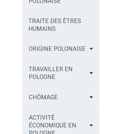
POLONAISE
TRAITE DES ÊTRES
HUMAINS
ORIGINE POLONAISE
TRAVAILLER EN
POLOGNE
CHÔMAGE
ACTIVITÉ
ÉCONOMIQUE EN
POLOGNE