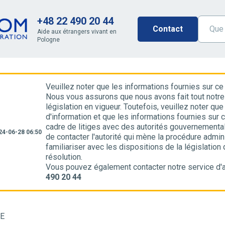
+48 22 490 20 44
Contact
Aide aux étrangers vivant en
Pologne
Veuillez noter que les informations fournies sur ce
Nous vous assurons que nous avons fait tout notre
législation en vigueur. Toutefois, veuillez noter q
d'information et que les informations fournies sur 
cadre de litiges avec des autorités gouvernement
24-06-28 06:50
de contacter l'autorité qui mène la procédure admini
familiariser avec les dispositions de la législation
résolution.
Vous pouvez également contacter notre service d'a
490 20 44
E