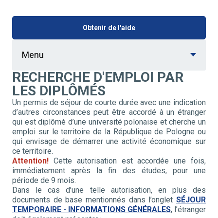
Obtenir de l'aide
Menu
RECHERCHE D'EMPLOI PAR
LES DIPLÔMÉS
Un permis de séjour de courte durée avec une indication
d’autres circonstances peut être accordé à un étranger
qui est diplômé d’une université polonaise et cherche un
emploi sur le territoire de la République de Pologne ou
qui envisage de démarrer une activité économique sur
ce territoire.
Attention!
Cette autorisation est accordée une fois,
immédiatement après la fin des études, pour une
période de 9 mois.
Dans le cas d’une telle autorisation, en plus des
documents de base mentionnés dans l’onglet
SÉJOUR
TEMPORAIRE - INFORMATIONS GÉNÉRALES
, l’étranger