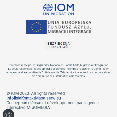
Projet cofinancé par le Programme National du Fonds Asile, Migration et Intégration
La seule responsabilité des opinions exprimées incombe à l'auteur et la Commission
européenne et le ministère de l'Intérieur et de l'Administration ne sont pas responsables
de l'utilisation des informations disponibles
© IOM 2023. All rights reserved.
Infolinia
Kontakt
Mapa serwisu
Conception d'écran et développement par l'agence
interactive MIGOMEDIA