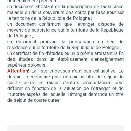
doit également présenter :
un document attestant de la souscription de l’assurance
maladie ou de la couverture des coûts par l’assureur sur
le territoire de la République de Pologne ;
un document confirmant que l’étranger dispose de
moyens de subsistance sur le territoire de la République
de Pologne ;
un document prouvant la possession du lieu de
résidence sur le territoire de la République de Pologne ;
un certificat de fin d'études ou un diplôme attestant la fin
des études dans un établissement d'enseignement
supérieur polonais.
Attention!
La liste ci-dessus n’est pas exhaustive. Le
dossier nécessaire pour obtenir un titre de séjour de
courte durée en raison d’autres circonstances peut
différer en fonction de la situation de l’étranger et de
l’autorité auprès de laquelle l’étranger demande un titre
de séjour de courte durée.