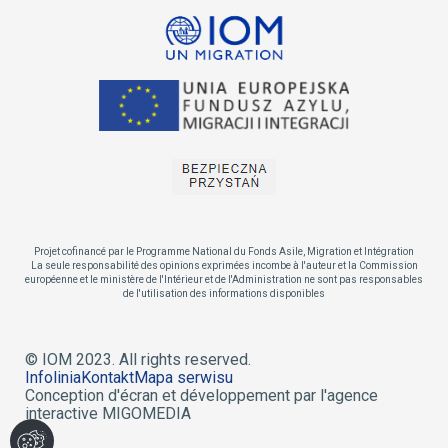
Projet cofinancé par le Programme National du Fonds Asile, Migration et Intégration
La seule responsabilité des opinions exprimées incombe à l'auteur et la Commission
européenne et le ministère de l'Intérieur et de l'Administration ne sont pas responsables
de l'utilisation des informations disponibles
© IOM 2023. All rights reserved.
Infolinia
Kontakt
Mapa serwisu
Conception d'écran et développement par l'agence
interactive MIGOMEDIA