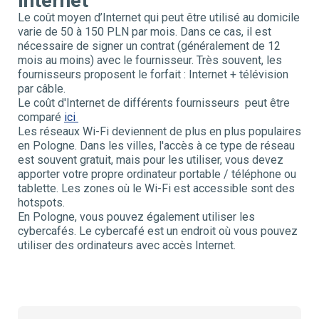
Internet
Le coût moyen d’Internet qui peut être utilisé au domicile
varie de 50 à 150 PLN par mois. Dans ce cas, il est
nécessaire de signer un contrat (généralement de 12
mois au moins) avec le fournisseur. Très souvent, les
fournisseurs proposent le forfait : Internet + télévision
par câble.
Le coût d'Internet de différents fournisseurs peut être
comparé
ici
Les réseaux Wi-Fi deviennent de plus en plus populaires
en Pologne. Dans les villes, l'accès à ce type de réseau
est souvent gratuit, mais pour les utiliser, vous devez
apporter votre propre ordinateur portable / téléphone ou
tablette. Les zones où le Wi-Fi est accessible sont des
hotspots.
En Pologne, vous pouvez également utiliser les
cybercafés. Le cybercafé est un endroit où vous pouvez
utiliser des ordinateurs avec accès Internet.