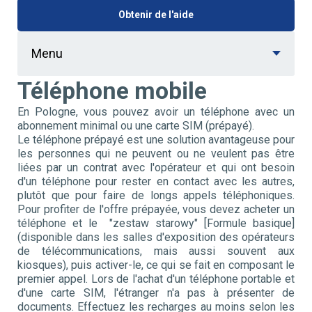
Obtenir de l'aide
Menu
Téléphone mobile
En Pologne, vous pouvez avoir un téléphone avec un
abonnement minimal ou une carte SIM (prépayé).
Le téléphone prépayé est une solution avantageuse pour
les personnes qui ne peuvent ou ne veulent pas être
liées par un contrat avec l'opérateur et qui ont besoin
d'un téléphone pour rester en contact avec les autres,
plutôt que pour faire de longs appels téléphoniques.
Pour profiter de l'offre prépayée, vous devez acheter un
téléphone et le "zestaw starowy" [Formule basique]
(disponible dans les salles d'exposition des opérateurs
de télécommunications, mais aussi souvent aux
kiosques), puis activer-le, ce qui se fait en composant le
premier appel. Lors de l'achat d'un téléphone portable et
d'une carte SIM, l'étranger n'a pas à présenter de
documents. Effectuez les recharges au moins selon les