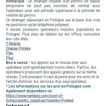
Remarque :
un étranger titulaire d'un permis de séjour
temporaire ne peut pas conclure de contrat avec
l'opérateur pour une période supérieure à la période de
validité du permis.
Un étranger séjournant en Pologne sur la base d'un visa
ne peut avoir qu'un téléphone prépayé.
Il existe plusieurs opérateurs mobiles populaires en
Pologne. Pour plus de détails sur les offres, consultez
leur site Web :
T-Mobile
Orange Polska
Play
Plus
Bon à savoir :
les appels sur le réseau d'un seul
opérateur sont généralement moins chers. Parfois, les
opérateurs proposent des appels gratuits sur le même
réseau. C'est pourquoi il vaut la peine pour les amis et la
famille d'utiliser les services d'un seul opérateur.
* Les informations sur les prix en Pologne sont
également disponibles ici:
https://www.numbeo.com/cost-of-
living/country_result.jsp?country=Poland