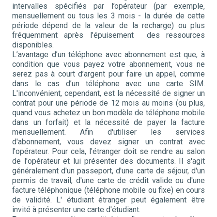
intervalles spécifiés par l’opérateur (par exemple,
mensuellement ou tous les 3 mois - la durée de cette
période dépend de la valeur de la recharge) ou plus
fréquemment après l’épuisement des ressources
disponibles.
L’avantage d’un téléphone avec abonnement est que, à
condition que vous payez votre abonnement, vous ne
serez pas à court d’argent pour faire un appel, comme
dans le cas d’un téléphone avec une carte SIM.
L'inconvénient, cependant, est la nécessité de signer un
contrat pour une période de 12 mois au moins (ou plus,
quand vous achetez un bon modèle de téléphone mobile
dans un forfait) et la nécessité de payer la facture
mensuellement. Afin d'utiliser les services
d'abonnement, vous devez signer un contrat avec
l'opérateur. Pour cela, l'étranger doit se rendre au salon
de l'opérateur et lui présenter des documents. Il s'agit
généralement d'un passeport, d'une carte de séjour, d'un
permis de travail, d'une carte de crédit valide ou d'une
facture téléphonique (téléphone mobile ou fixe) en cours
de validité. L' étudiant étranger peut également être
invité à présenter une carte d'étudiant.