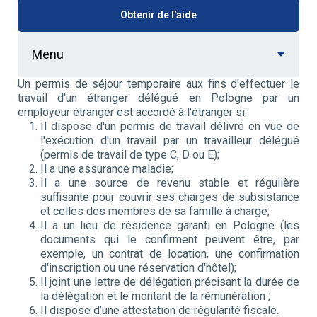
Obtenir de l'aide
Menu
Un permis de séjour temporaire aux fins d'effectuer le
travail d'un étranger délégué en Pologne par un
employeur étranger est accordé à l'étranger si:
Il dispose d'un permis de travail délivré en vue de
l'exécution d'un travail par un travailleur délégué
(permis de travail de type C, D ou E);
Il a une assurance maladie;
Il a une source de revenu stable et régulière
suffisante pour couvrir ses charges de subsistance
et celles des membres de sa famille à charge;
Il a un lieu de résidence garanti en Pologne (les
documents qui le confirment peuvent être, par
exemple, un contrat de location, une confirmation
d'inscription ou une réservation d'hôtel);
Il joint une lettre de délégation précisant la durée de
la délégation et le montant de la rémunération ;
Il dispose d’une attestation de régularité fiscale.