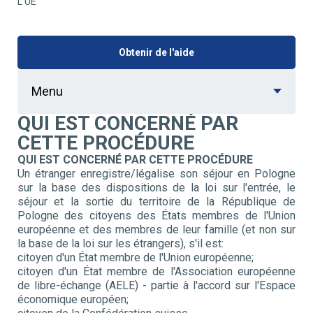
L'UE
Obtenir de l'aide
Menu
QUI EST CONCERNÉ PAR
CETTE PROCÉDURE
QUI EST CONCERNÉ PAR CETTE PROCÉDURE
Un étranger enregistre/légalise son séjour en Pologne
sur la base des dispositions de la loi sur l'entrée, le
séjour et la sortie du territoire de la République de
Pologne des citoyens des États membres de l'Union
européenne et des membres de leur famille (et non sur
la base de la loi sur les étrangers), s'il est:
citoyen d'un État membre de l'Union européenne;
citoyen d'un État membre de l'Association européenne
de libre-échange (AELE) - partie à l'accord sur l'Espace
économique européen;