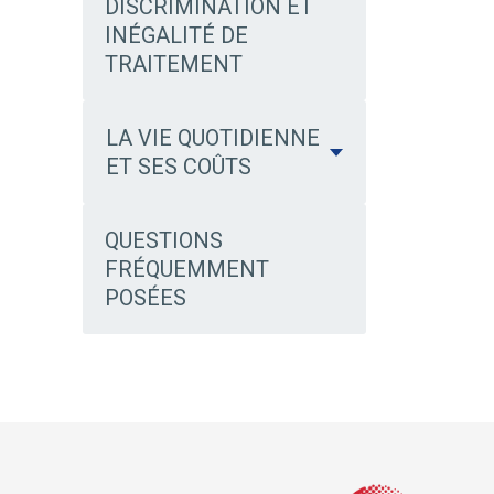
DISCRIMINATION ET
INÉGALITÉ DE
TRAITEMENT
LA VIE QUOTIDIENNE
ET SES COÛTS
QUESTIONS
FRÉQUEMMENT
POSÉES