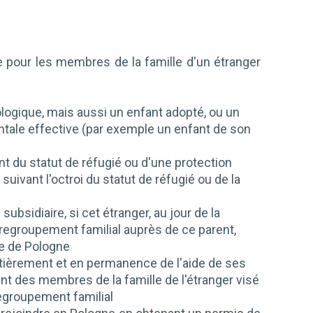
re pour les membres de la famille d'un étranger
logique, mais aussi un enfant adopté, ou un
rentale effective (par exemple un enfant de son
nt du statut de réfugié ou d'une protection
uivant l'octroi du statut de réfugié ou de la
ubsidiaire, si cet étranger, au jour de la
regroupement familial auprès de ce parent,
ue de Pologne
entièrement et en permanence de l'aide de ses
nt des membres de la famille de l'étranger visé
regroupement familial