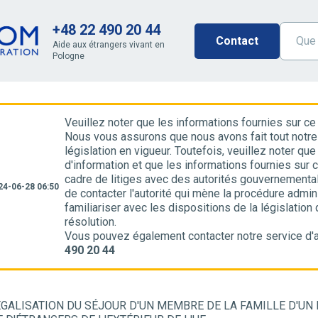
+48 22 490 20 44
Contact
Aide aux étrangers vivant en
Pologne
Veuillez noter que les informations fournies sur ce
Nous vous assurons que nous avons fait tout notre
législation en vigueur. Toutefois, veuillez noter q
d'information et que les informations fournies sur 
cadre de litiges avec des autorités gouvernement
24-06-28 06:50
de contacter l'autorité qui mène la procédure admini
familiariser avec les dispositions de la législation
résolution.
Vous pouvez également contacter notre service d'a
490 20 44
ÉGALISATION DU SÉJOUR D'UN MEMBRE DE LA FAMILLE D'UN