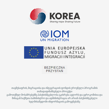
თავშესაფრის, მიგრაციისა და ინტეგრაციის ფონდის ეროვნული პროგრამის
თანადაფინანსებული პროექტი
გამოთქმულ მოსაზრებებზე პასუხისმგებლობა ეკისრება ავტორს და ევროკომისია და
შინაგან საქმეთა სამინისტრო და ადმინისტრაცია არ არიან პასუხისმგებელი
ხელმისაწვდომი ინფორმაციის გამოყენებაზე