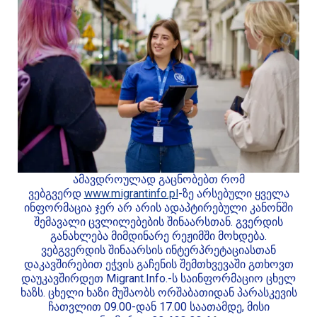
ამავდროულად გაცნობებთ რომ
ვებგვერდ
www.migrantinfo.pl
-ზე არსებული ყველა
ინფორმაცია ჯერ არ არის ადაპტირებული კანონში
შემავალი ცვლილებების შინაარსთან. გვერდის
განახლება მიმდინარე რეჟიმში მოხდება.
ვებგვერდის შინაარსის ინტერპრეტაციასთან
დაკავშირებით ეჭვის გაჩენის შემთხვევაში გთხოვთ
დაუკავშირდეთ Migrant.Info.-ს საინფორმაციო ცხელ
ხაზს. ცხელი ხაზი მუშაობს ორშაბათიდან პარასკევის
ჩათვლით 09.00-დან 17.00 საათამდე, მისი