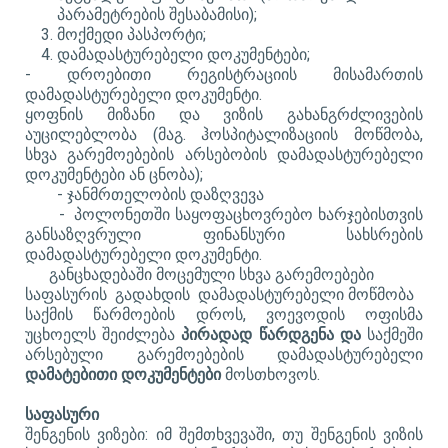
პარამეტრების შესაბამისი);
მოქმედი პასპორტი;
დამადასტურებელი დოკუმენტები;
- დროებითი რეგისტრაციის მისამართის
დამადასტურებელი დოკუმენტი.
ყოფნის მიზანი და ვიზის გახანგრძლივების
აუცილებლობა (მაგ. ჰოსპიტალიზაციის მოწმობა,
სხვა გარემოებების არსებობის დამადასტურებელი
დოკუმენტები ან ცნობა);
- ჯანმრთელობის დაზღვევა
- პოლონეთში საყოფაცხოვრებო ხარჯებისთვის
განსაზღვრული ფინანსური სახსრების
დამადასტურებელი დოკუმენტი.
განცხადებაში მოცემული სხვა გარემოებები
საფასურის გადახდის დამადასტურებელი მოწმობა
საქმის წარმოების დროს, ვოევოდის ოფისმა
უცხოელს შეიძლება
პირადად წარდგენა და
საქმეში
არსებული გარემოებების დამადასტურებელი
დამატებითი დოკუმენტები
მოსთხოვოს.
საფასური
შენგენის ვიზები: იმ შემთხვევაში, თუ შენგენის ვიზის