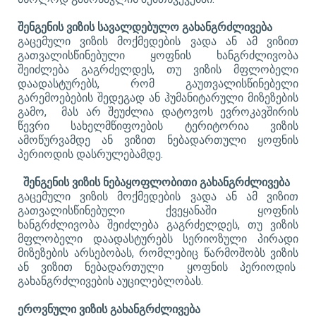
შენგენის ვიზის სავალდებულო გახანგრძლივება
გაცემული ვიზის მოქმედების ვადა ან ამ ვიზით
გათვალისწინებული ყოფნის ხანგრძლივობა
შეიძლება გაგრძელდეს, თუ ვიზის მფლობელი
დაადასტურებს, რომ გაუთვალისწინებელი
გარემოებების შედეგად ან ჰუმანიტარული მიზეზების
გამო, მას არ შეუძლია დატოვოს ევროკავშირის
წევრი სახელმწიფოების ტერიტორია ვიზის
ამოწურვამდე ან ვიზით ნებადართული ყოფნის
პერიოდის დასრულებამდე.
შენგენის ვიზის ნებაყოფლობითი გახანგრძლივება
გაცემული ვიზის მოქმედების ვადა ან ამ ვიზით
გათვალისწინებული ქვეყანაში ყოფნის
ხანგრძლივობა შეიძლება გაგრძელდეს, თუ ვიზის
მფლობელი დაადასტურებს სერიოზული პირადი
მიზეზების არსებობას, რომლებიც წარმოშობს ვიზის
ან ვიზით ნებადართული ყოფნის პერიოდის
გახანგრძლივების აუცილებლობას.
ეროვნული ვიზის გახანგრძლივება