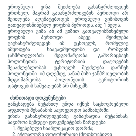
ეროვნული ვიზა შეიძლება გახანგრძლივდეს
ერთხელ, მაგრამ გახანგრძლივების პერიოდი არ
შეიძლება აღემატებოდეს ეროვნული ვიზისთვის
გათვალისწინებულ ყოფნის პერიოდს, ანუ 1 წელს.
ეროვნული ვიზა ან ამ ვიზით გათვალისწინებული
ყოფნის პერიოდი ასევე შეიძლება
გაუხანგრძლივდეს იმ უცხოელს, რომელიც
იმყოფება საავადმყოფოში და რომლის
ჯანმრთელობის მდგომარეობა გამორიცხავს
პოლონეთის ტერიტორიის დატოვების
შესაძლებლობას. უცხოელს შეეძლება დარჩეს
პოლონეთში იმ დღემდე, სანამ მისი ჯანმრთელობის
მდგომარეობა პოლონეთის ტერიტორიის
დატოვების საშუალებას არ მისცემს.
ძირითადი დოკუმენტები
განცხადება შეტანილ უნდა იქნეს საცხოვრებელი
ადგილის შესაბამის სავოევოდო სამსახურში.
ვიზის გახანგრძლივებაზე განაცხადის შეტანისას,
საჭიროა შემდეგი დოკუმენტების წარდგენა:
შევსებული სააპლიკაციო ფორმა;
აქტუალური ფოტოსურათი (მოთხოვნილი