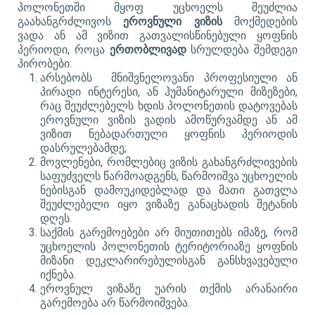
პოლონეთში მყოფ უცხოელს შეუძლია
გაახანგრძლივოს
ეროვნული ვიზის
მოქმედების
ვადა ან ამ ვიზით გათვალისწინებული ყოფნის
პერიოდი, როცა
ერთობლივად
სრულდება შემდეგი
პირობები:
არსებობს მნიშვნელოვანი პროფესიული ან
პირადი ინტერესი, ან ჰუმანიტარული მიზეზები,
რაც შეუძლებელს ხდის პოლონეთის დატოვებას
ეროვნული ვიზის ვადის ამოწურვამდე ან ამ
ვიზით ნებადართული ყოფნის პერიოდის
დასრულებამდე;
მოვლენები, რომლებიც ვიზის გახანგრძლივების
საფუძველს წარმოადგენს, წარმოიშვა უცხოელის
ნებისგან დამოუკიდებლად და მათი გათვლა
შეუძლებელი იყო ვიზაზე განაცხადის შეტანის
დღეს.
საქმის გარემოებები არ მიუთითებს იმაზე, რომ
უცხოელის პოლონეთის ტერიტორიაზე ყოფნის
მიზანი დეკლარირებულისგან განსხვავებული
იქნება.
ეროვნულ ვიზაზე უარის თქმის არანაირი
გარემოება არ წარმოიშვება.