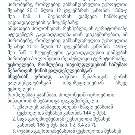
პირობებზე, რომლებიც განსაზღვრულია უცხოელთა
შესახებ 2013 წლის 12 დეკემბრის კანონის 156b-ე
მუხ. ნაწ. 1 მეცნიერის დაშვება ხანმოკლე
გადაადგილების გამოყენებაზე;
იმყოფება პოლონეთის რესპუბლიკის ტერიტორიაზე
სტუდენტურ გადაადგილებასთან დაკავშირებით, იმ
პირობებზე, რომლებიც განსაზღვრულია უცხოელთა
შესახებ 2013 წლის 12 დეკემბრის კანონის 149b-ე
მუხ. ნაწ. 1 სტუდენტური გადაადგილების დაშვების
პირობები პოლონეთის რესპუბლიკის ტერიტორიაზე;
უცხოელები, რომლებიც თავისუფლდებიან სამუშაო
ნებართვის ქონის ვალდებულებისგან
სხვებთან ერთად
, სამუშაო ნებართვის ქონის
ვალდებულებისგან თავისუფლდებიან ასევე
უცხოელები:
რომლებსაც გააჩნიათ პოლონეთში დროებითი
ბინადრობის ნებართვა დაკავშირებული:
უმაღლეს სასწავლებლებში სწავლებასთან
(უცხოელთა შესახებ კანონის 144-ე მუხ);
სხვა გარემოებებთან (უცხოელთა შესახებ
კანონის 186-ე მუხ. ნაწ. 1 პ. 3,4 ან 7);
ოჯახის გაერთიანებასთან (უცხოელთა შესახებ