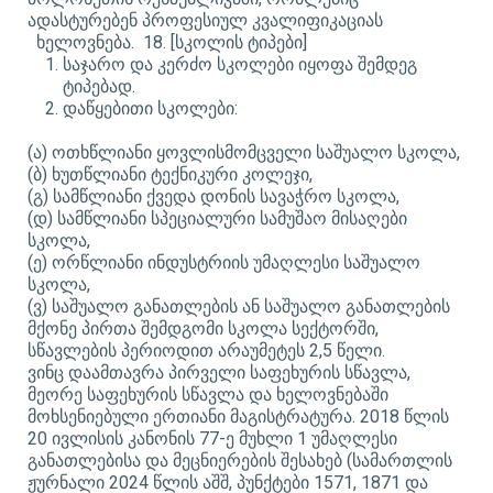
ადასტურებენ პროფესიულ კვალიფიკაციას
ხელოვნება. 18. [სკოლის ტიპები]
საჯარო და კერძო სკოლები იყოფა შემდეგ
ტიპებად.
დაწყებითი სკოლები:
(ა) ოთხწლიანი ყოვლისმომცველი საშუალო სკოლა,
(ბ) ხუთწლიანი ტექნიკური კოლეჯი,
(გ) სამწლიანი ქვედა დონის სავაჭრო სკოლა,
(დ) სამწლიანი სპეციალური სამუშაო მისაღები
სკოლა,
(ე) ორწლიანი ინდუსტრიის უმაღლესი საშუალო
სკოლა,
(ვ) საშუალო განათლების ან საშუალო განათლების
მქონე პირთა შემდგომი სკოლა სექტორში,
სწავლების პერიოდით არაუმეტეს 2,5 წელი.
ვინც დაამთავრა პირველი საფეხურის სწავლა,
მეორე საფეხურის სწავლა და ხელოვნებაში
მოხსენიებული ერთიანი მაგისტრატურა. 2018 წლის
20 ივლისის კანონის 77-ე მუხლი 1 უმაღლესი
განათლებისა და მეცნიერების შესახებ (სამართლის
ჟურნალი 2024 წლის აშშ, პუნქტები 1571, 1871 და