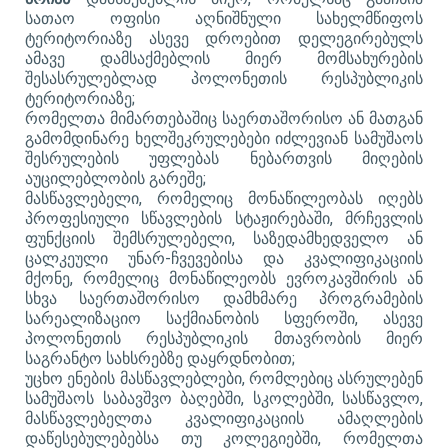
სათაო ოფისი აღნიშნული სახელმწიფოს
ტერიტორიაზე ასევე დროებით დელეგირებულს
ამავე დამსაქმებლის მიერ მომსახურების
შესასრულებლად პოლონეთის რესპუბლიკის
ტერიტორიაზე;
რომელთა მიმართებაშიც საერთაშორისო ან მათგან
გამომდინარე ხელშეკრულებები იძლევიან სამუშაოს
შესრულების უფლებას ნებართვის მიღების
აუცილებლობის გარეშე;
მასწავლებელი, რომელიც მონაწილეობას იღებს
პროფესიული სწავლების სტაჟირებაში, მრჩევლის
ფუნქციის შემსრულებელი, საზედამხედველო ან
ცალკეული უნარ-ჩვევებისა და კვალიფიკაციის
მქონე, რომელიც მონაწილეობს ევროკავშირის ან
სხვა საერთაშორისო დამხმარე პროგრამების
სარეალიზაციო საქმიანობის სფეროში, ასევე
პოლონეთის რესპუბლიკის მთავრობის მიერ
საგრანტო სახსრებზე დაყრდნობით
;
უცხო ენების მასწავლებლები, რომლებიც ასრულებენ
სამუშაოს საბავშვო ბაღებში, სკოლებში, სასწავლო,
მასწავლებელთა კვალიფიკაციის ამაღლების
დაწესებულებებსა თუ კოლეგიებში, რომელთა