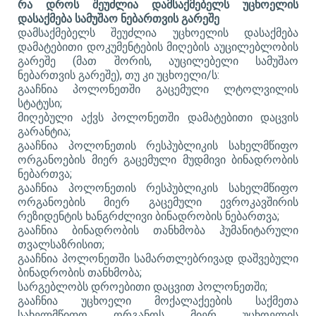
რა დროს შეუძლია დამსაქმებელს უცხოელის
დასაქმება სამუშაო ნებართვის გარეშე
დამსაქმებელს შეუძლია უცხოელის დასაქმება
დამატებითი დოკუმენტების მიღების აუცილებლობის
გარეშე (მათ შორის, აუცილებელი სამუშაო
ნებართვის გარეშე), თუ კი უცხოელი/ს:
გააჩნია პოლონეთში გაცემული ლტოლვილის
სტატუსი;
მიღებული აქვს პოლონეთში დამატებითი დაცვის
გარანტია;
გააჩნია პოლონეთის რესპუბლიკის სახელმწიფო
ორგანოების მიერ გაცემული მუდმივი ბინადრობის
ნებართვა;
გააჩნია პოლონეთის რესპუბლიკის სახელმწიფო
ორგანოების მიერ გაცემული ევროკავ
შირის
რეზიდენტის ხანგრძლივი ბინადრობის ნებართვა
;
გააჩნია ბინადრობის თანხმობა ჰუმანიტარული
თვალსაზრისით;
გააჩნია პოლონეთში სამართლებრივად დაშვებული
ბინადრობის თანხმობა;
სარგებლობს დროებითი დაცვით პოლონეთში;
გააჩნია უცხოელი მოქალაქეების საქმეთა
სახელმწიფო ორგანოს მიერ უცხოელის