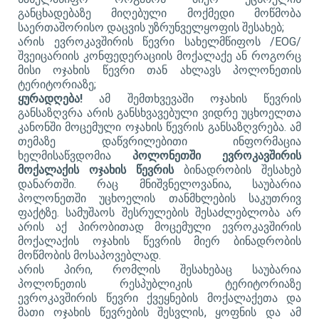
განცხადებაზე მიღებული მოქმედი მოწმობა
საერთაშორისო დაცვის უზრუნველყოფის შესახებ;
არის ევროკავშირის წევრი სახელმწიფოს
/EOG/
შვეიცარიის კონფედერაციის მოქალაქე ან როგორც
მისი ოჯახის წევრი თან ახლავს პოლონეთის
ტერიტორიაზე;
ყურადღება!
ამ შემთხვევაში ოჯახის წევრის
განსაზღვრა არის განსხვავებული ვიდრე უცხოელთა
კანონში მოცემული ოჯახის წევრის განსაზღვრება. ამ
თემაზე დაწვრილებითი ინფორმაცია
ხელმისაწვდომია
პოლონეთში ევროკავშირის
მოქალაქის ოჯახის წევრის
ბინადრობის შესახებ
დანართში. რაც მნიშვნელოვანია, საუბარია
პოლონეთში უცხოელის თანმხლების საკუთრივ
ფაქტზე. სამუშაოს შესრულების შესაძლებლობა არ
არის აქ პირობითად მოცემული ევროკავშირის
მოქალაქის ოჯახის წევრის მიერ ბინადრობის
მოწმობის მოსაპოვებლად
.
არის პირი, რომლის შესახებაც საუბარია
პოლონეთის რესპუბლიკის ტერიტორიაზე
ევროკავშირის წევრი ქვეყნების მოქალაქეთა და
მათი ოჯახის წევრების შესვლის, ყოფნის და ამ