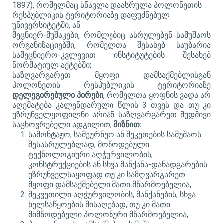
1897), რომელმაც სწავლა დაასრულა პოლონეთის
რესპუბლიკის ტერიტორიაზე დაფუძნებულ
უნივერსიტეტში, ან
მეცნიერ-მუშაკები, რომლებიც ასრულებენ სამუშაოს
ორგანიზაციებში, რომელთა შესახებ საუბარია
სამეცნიერო-კვლევით ინსტიტუტების შესახებ
ნორმატიულ აქტებში;
საზღვარგარეთ მყოფი დამსაქმებლისგან
პოლონეთის რესპუბლიკის ტერიტორიაზე
დელეგირებული პირები
, რომელთა ყოფნის ვადა არ
აღემატება კალენდარული წლის 3 თვეს და თუ კი
უზრუნველყოფილნი არიან საზღვარგარეთ მუდმივი
საცხოვრებელი ადგილით,
მიზნით:
სამონტაჟო, სამეურნეო ან შეკეთების სამუშაოს
შესასრულებლად, მოწოდებული
ტექნოლოგიური აღჭურვილობის,
კონსტრუქციების ან სხვა მანქანა-დანადგარების
უზრუნველსაყოფად თუ კი საზღვარგარეთ
მყოფი დამსაქმებელი მათი მწარმოებელია,
შეკვეთილი აღჭურვილობის, მანქანების, სხვა
ხელსაწყოების მისაღებად, თუ კი მათი
მიმწოდებელი პოლონური მწარმოებელია,