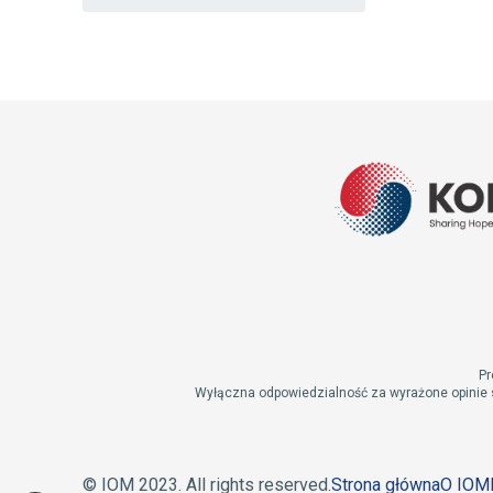
Pr
Wyłączna odpowiedzialność za wyrażone opinie 
© IOM 2023. All rights reserved.
Strona główna
O IOM