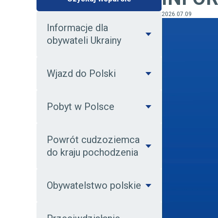
2026.07.09
Informacje dla
obywateli Ukrainy
Wjazd do Polski
Pobyt w Polsce
Powrót cudzoziemca
do kraju pochodzenia
Obywatelstwo polskie