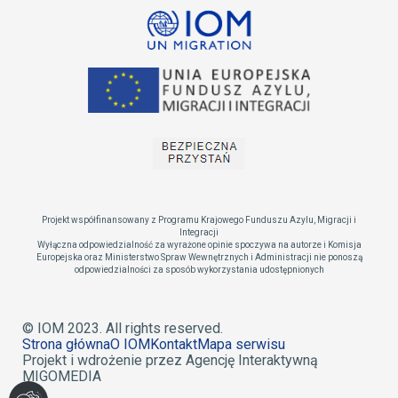
Projekt współfinansowany z Programu Krajowego Funduszu Azylu, Migracji i
Integracji
Wyłączna odpowiedzialność za wyrażone opinie spoczywa na autorze i Komisja
Europejska oraz Ministerstwo Spraw Wewnętrznych i Administracji nie ponoszą
odpowiedzialności za sposób wykorzystania udostępnionych
© IOM 2023. All rights reserved.
Strona główna
O IOM
Kontakt
Mapa serwisu
Projekt i wdrożenie przez Agencję Interaktywną
MIGOMEDIA