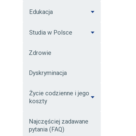
Edukacja
Studia w Polsce
Zdrowie
Dyskryminacja
Życie codzienne i jego
koszty
Najczęściej zadawane
pytania (FAQ)