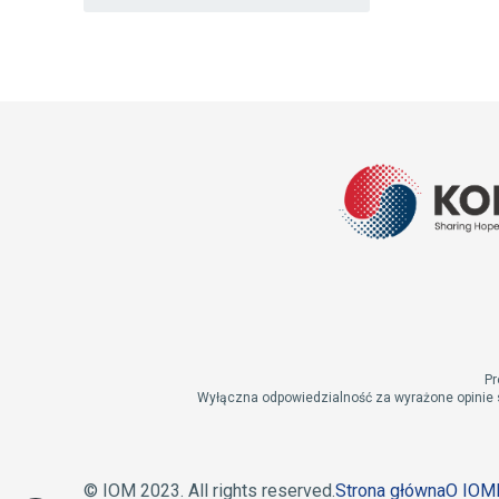
Pr
Wyłączna odpowiedzialność za wyrażone opinie 
© IOM 2023. All rights reserved.
Strona główna
O IOM