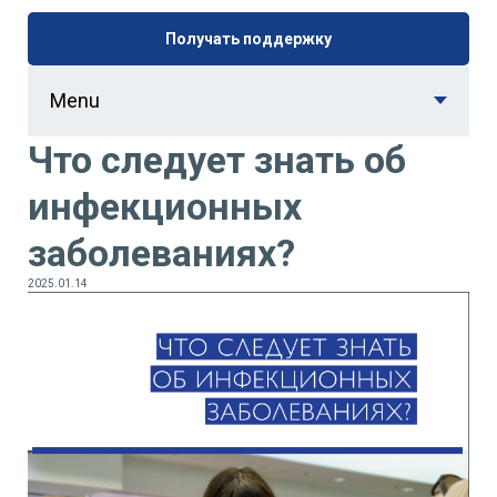
Получать поддержку
Menu
Что следует знать об
инфекционных
заболеваниях?
2025.01.14