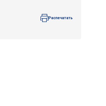
Распечатать