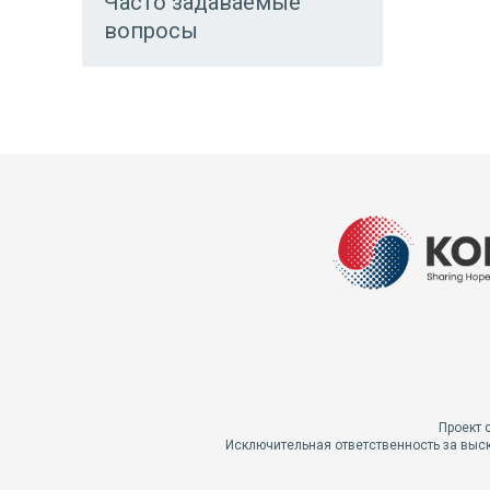
Часто задаваемые
вопросы
Проект 
Исключительная ответственность за выск