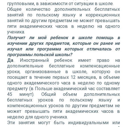
групповыми, в зависимости от ситуации в школе.
Общее количество дополнительных бесплатных
занятий по польскому языку и коррекционных
занятий по другим предметам не может превышать
пяти академических часов в неделю на одного
ученика.
Получит ли мой ребенок в школе помощь в
изучении других предметов, которые он ранее не
изучал или программа которых отличалась от
программы польской школы?
Да
. Иностранный ребенок имеет право на
дополнительные бесплатные компенсационные
уроки, организованные в школе, которую он
посещает в течение первых 12 месяцев, в объеме
одного академического часа в неделю по одному
предмету (в Польше академический час составляет
45 минут). Общий объем дополнительных
бесплатных уроков по польскому языку и
компенсационных уроков по другим предметам не
может превышать пяти академических часов в
неделю для одного ученика.
Эти занятия могут быть индивидуальными или