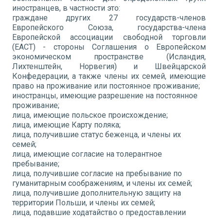
иностранцев, в частности это:
граждане других 27 государств-членов
Европейского Союза, государства-члена
Европейской ассоциации свободной торговли
(ЕАСТ) - стороны Соглашения о Европейском
экономическом пространстве (Исландия,
Лихтенштейн, Норвегия) и Швейцарской
Конфедерации, а также члены их семей, имеющие
право на проживание или постоянное проживание;
иностранцы, имеющие разрешение на постоянное
проживание;
лица, имеющие польское происхождение;
лица, имеющие Карту поляка;
лица, получившие статус беженца, и члены их
семей;
лица, имеющие согласие на толерантное
пребывание;
лица, получившие согласие на пребывание по
гуманитарным соображениям, и члены их семей;
лица, получившие дополнительную защиту на
территории Польши, и члены их семей;
лица, подавшие ходатайство о предоставлении