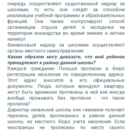
очередь осуществляют существенный надзор за
школами, то есть они следят за способом
реализации учебной программы и образовательных
функций. Они также контролируют способ
организации отдыха детей и молодежи на
территории воеводства во время зимних и летних
каникул.
Финансовый надзор за школами осуществляют
органы местного самоуправления.
Каким образом могу доказать, что мой ребенок
принадлежит к району данной школы?
Каждый гражданин Польши прописан в бюро
регистрации населения по определенному адресу.
Этот адрес вносится в его официальные
документы. Люди, которые арендуют квартиру,
могут быть временно прописаны в ней или иногда
вообще проживать без прописки - что такое
прописка?
Директор начальной школы или гимназии получает
перечень детей, прописанных в районе данной
школы, из местного бюро учета населения. Если
иностранцы не прописаны по месту своего