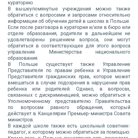
кураторию.
В вышеупомянутые учреждения можно также
обратиться с вопросами и запросами относительно
информации об обучении детей в школах в Польше.
Если после разговора в куратории и/или в бюро или
отделе образования, родители в дальнейшем не
удовлетворены решением вопроса, они могут
обратиться в соответствующее для этого вопроса
управление Министерства национального
образования.
В Польше существует также Управление
Представителя по правам ребенка и Управление
Представителя гражданских прав, которое может
вмешаться в случае подозрения в нарушении прав
ребенка или родителей. Однако, в вопросах,
связанных с дискриминацией, можно обратиться к
Уполномоченному представителю Правительства
по вопросам равного обращения, который
действует в Канцелярии Премьер-министра Совета
министров.
В каждой школе также есть школьный советник-
педагог, к которому можно обратиться за помощью.