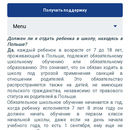
Получать поддержку
Menu
Должен ли я отдать ребенка в школу, находясь в
Польше?
Да
, каждый ребенок в возрасте от 7 до 18 лет,
проживающий в Польше, подлежит обязательному
школьному обучению или обязательному
образованию. Это означает, что он обязан ходить в
школу под угрозой применения санкций в
отношении родителей. Это обязательство
распространяется также на детей, не имеющих
польского гражданства, независимо от правового
статуса их родителей в Польше.
Обязательное школьное обучение начинается в год,
когда ребенку исполняется 7 лет. В этом году он
должен начать обучение в первом классе
начальной школы, даже если на день начала
учебного года, то есть 1 сентября, ему еще не