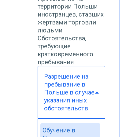
территории Польши
иностранцев, ставших
жертвами торговли
людьми
Обстоятельства,
требующие
кратковременного
пребывания
Разрешение на
пребывание в
Польше в случае
указания иных
обстоятельств
Обучение в