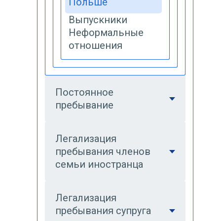
Польше
Выпускники
Неформальные
отношения
Постоянное
пребывание
Легализация
пребывания членов
семьи иностранца
Легализация
пребывания супруга