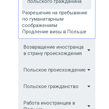
польского гражданина
Разрешение на пребывание
по гуманитарным
соображениям
Продление визы в Польше
Возвращение иностранца
в страну происхождения
Польское происхождение
Польское гражданство
Работа иностранцев в