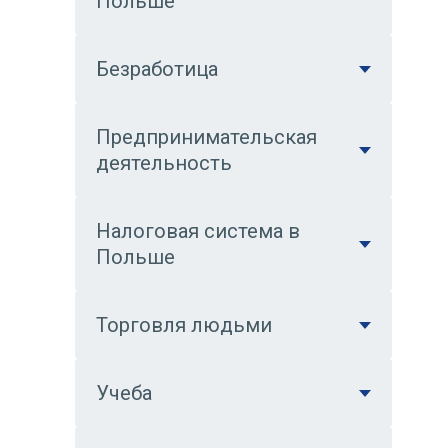
Польше
Безработица
Предпринимательская
деятельность
Налоговая система в
Польше
Торговля людьми
Учеба