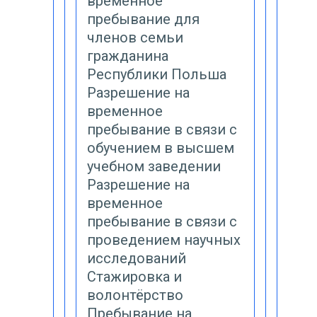
временное
пребывание для
членов семьи
гражданина
Республики Польша
Разрешение на
временное
пребывание в связи с
обучением в высшем
учебном заведении
Разрешение на
временное
пребывание в связи с
проведением научных
исследований
Стажировка и
волонтёрство
Пребывание на