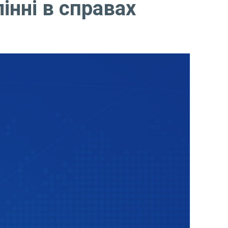
інні в справах