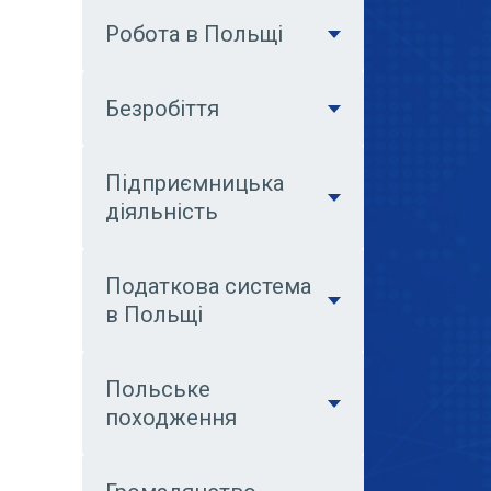
Робота в Польщі
Безробіття
Підприємницька
діяльність
Податкова система
в Польщі
Польське
походження