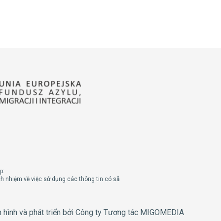
p:
ách nhiệm về việc sử dụng các thông tin có sẵ
n hình và phát triển bởi Công ty Tương tác MIGOMEDIA