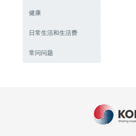
健康
日常生活和生活费
常问问题