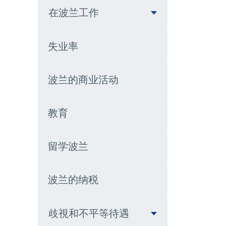
在波兰工作
失业率
波兰的商业活动
教育
留学波兰
波兰的纳税
歧視和不平等待遇