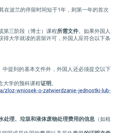
其在波兰的停留时间短于1年，则第一年的首次
或第三阶段（博士）课程
所需文件
。如果外国人
获得大学就读的居留许可，外国人应符合以下条
》中提到的基本文件外，外国人还必须提交以下
念大学的预科课程
证明
。
/zloz-wniosek-o-zatwierdzanie-jednostki-lub-
水处理、垃圾和液体废物处理费用的信息
（如租