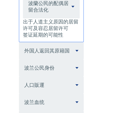
波蘭公民的配偶居
留合法化
出于人道主义原因的居留
许可及容忍居留许可
签证延期的可能性
外国人返回其原籍国
波兰公民身份
人口販運
波兰血统