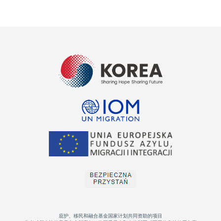
庇护、移民和融合基金国家计划共同资助的项目