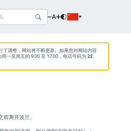
A
的法律进行了调整，网站将不断更新。如果您对网站内容
周一至周五的 9:00 至 17:00，电话号码为
22
之前离开波兰。